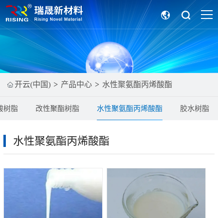
开云(中国)
产品中心
水性聚氨酯丙烯酸酯
酸树脂
改性聚酯树脂
水性聚氨酯丙烯酸酯
胶水树脂
水性聚氨酯丙烯酸酯