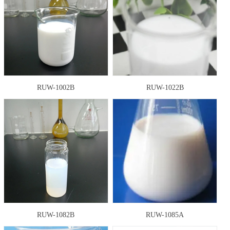
RUW-1002B
RUW-1022B
RUW-1082B
RUW-1085A