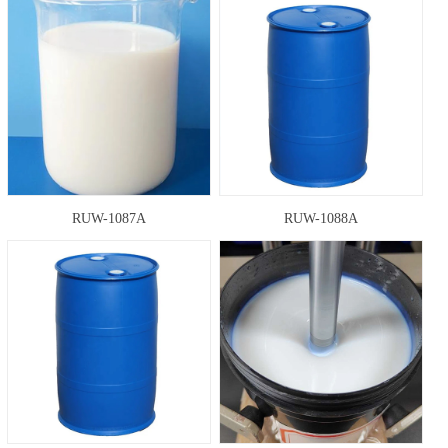
RUW-1087A
RUW-1088A