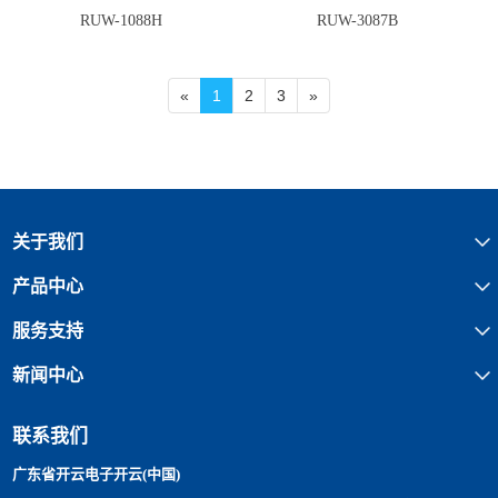
RUW-1088H
RUW-3087B
«
1
2
3
»
关于我们
产品中心
服务支持
新闻中心
联系我们
广东省开云电子开云(中国)