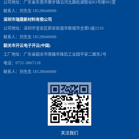
公司地址：广东省东莞市寮步镇沿河北路松湖智谷B3号楼902室
联系人：刘先生 18128646696
深圳市瑞晟新材料有限公司
公司地址：深圳市宝安区新安街道华联城市全景G座2216
联系人：刘先生 18128646696
韶关市开云电子开云(中国)
工厂地址：广东省韶关市南雄市珠玑工业园平安二路东2号
电话：0751-3867118
联系人：刘先生 18128646696
关注我们