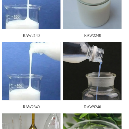
RAW2140
RAW2240
RAW2340
RAW9240