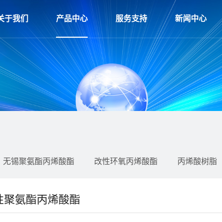
关于我们
产品中心
服务支持
新闻中心
无锡聚氨酯丙烯酸酯
改性环氧丙烯酸酯
丙烯酸树脂
性聚氨酯丙烯酸酯