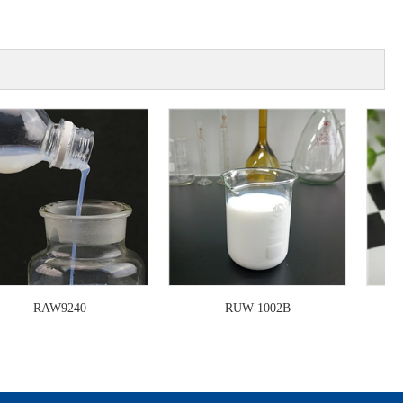
RAW9240
RUW-1002B