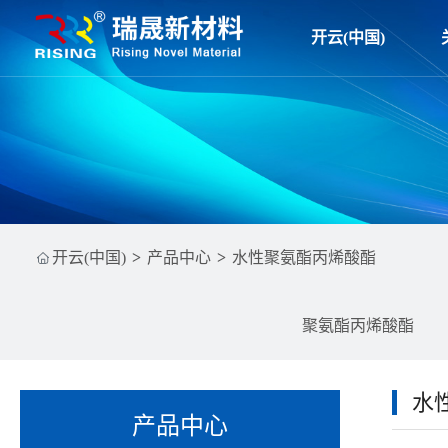
开云(中国)
开云(中国)
产品中心
水性聚氨酯丙烯酸酯
聚氨酯丙烯酸酯
水
产品中心