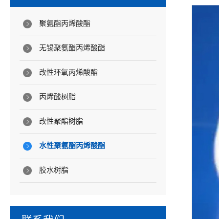
聚氨酯丙烯酸酯
无锡聚氨酯丙烯酸酯
改性环氧丙烯酸酯
丙烯酸树脂
改性聚酯树脂
水性聚氨酯丙烯酸酯
胶水树脂