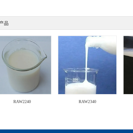
产品
RAW2240
RAW2340