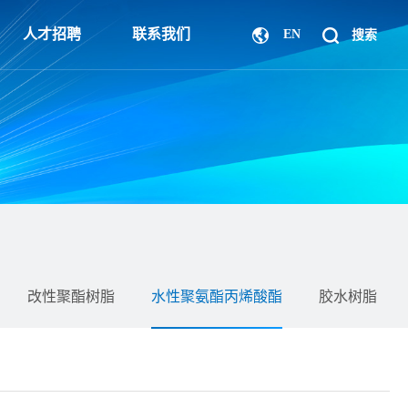
人才招聘
联系我们
EN
改性聚酯树脂
水性聚氨酯丙烯酸酯
胶水树脂