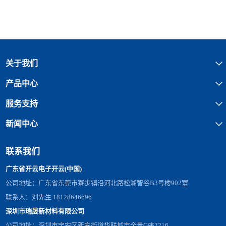
关于我们
产品中心
服务支持
新闻中心
联系我们
广东省开云电子开云(中国)
公司地址：广东省东莞市寮步镇沿河北路松湖智谷B3号楼902室
联系人：刘先生 18128646696
深圳市瑞晟新材料有限公司
公司地址：深圳市宝安区新安街道华联城市全景G座2216