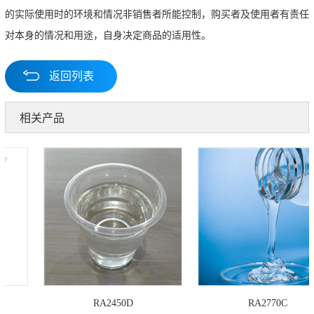
的实际使用时的环境和情况非销售者所能控制，购买者及使用者有责任
对本身的情况和用途，自身决定商品的适用性。
返回列表
相关产品
RA2450D
RA2770C