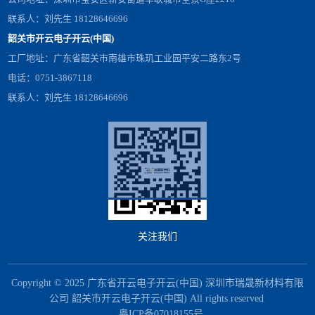
联系人：刘先生 18128646696
韶关市开云电子开云(中国)
工厂地址：广东省韶关市南雄市珠玑工业园平安二路东2号
电话：0751-3867118
联系人：刘先生 18128646696
关注我们
Copyright © 2025 广东省开云电子开云(中国) 深圳市瑞晟新材料有限
公司 韶关市开云电子开云(中国) All rights reserved
粤ICP备07018155号