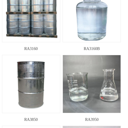
RA3160
RA3160B
RA3850
RA3950