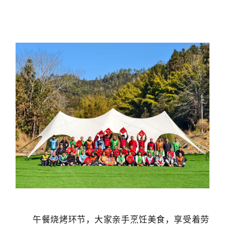
午餐烧烤环节，大家亲手烹饪美食，享受着劳