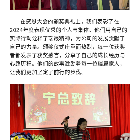
在感恩大会的颁奖典礼上，我们表彰了在
2024年度表现优秀的个人与集体。他们用自己的
实际行动诠释了瑞晟精神，为公司的发展贡献了
自己的力量。颁奖仪式庄重而热烈，每一位获奖
者都发表了获奖感言，分享了自己的成长经历与
心路历程。他们的故事激励着每一位瑞晟家人，
让我们更加坚定了前行的步伐。