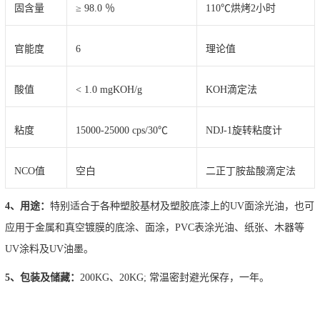
固含量
≥ 98.0 ％
110℃烘烤2小时
官能度
6
理论值
酸值
< 1.0 mgKOH/g
KOH滴定法
粘度
15000-25000 cps/30℃
NDJ-1旋转粘度计
NCO值
空白
二正丁胺盐酸滴定法
4、用途：
特别适合于各种塑胶基材及塑胶底漆上的UV面涂光油，也可
应用于金属和真空镀膜的底涂、面涂，PVC表涂光油、纸张、木器等
UV涂料及UV油墨。
5、包装及储藏：
200KG、20KG; 常温密封避光保存，一年。