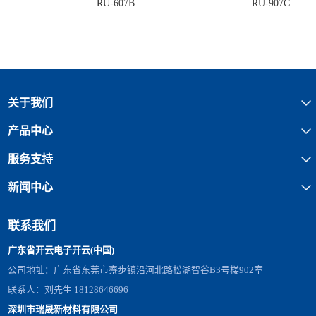
RU-607B
RU-907C
关于我们
产品中心
服务支持
新闻中心
联系我们
广东省开云电子开云(中国)
公司地址：广东省东莞市寮步镇沿河北路松湖智谷B3号楼902室
联系人：刘先生 18128646696
深圳市瑞晟新材料有限公司