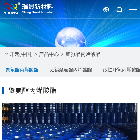
开云(中国)
产品中心
聚氨酯丙烯酸酯
聚氨酯丙烯酸酯
无锡聚氨酯丙烯酸酯
改性环氧丙烯酸
聚氨酯丙烯酸酯