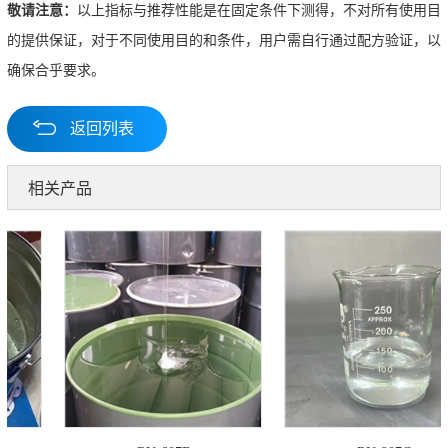
敬请注意：
以上指标与推荐性能是在固定条件下测得，不对所有使用目
的提供保证，对于不同使用目的和条件，用户需自行通过配方验证，以
确保合乎要求。
返回列表
相关产品