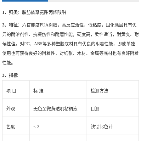
1、归类：
脂肪族聚氨酯丙烯酸酯
2、特征：
六官能度PUA树脂，高反应活性、低粘度，固化涂层具有优
异的耐溶剂性、抗擦伤性和耐磨性能，硬度高，柔性适当，耐黄变、耐
候性佳。对PC、ABS等多种塑胶底材具有优良的附着性能，即使单独
使用也可获得良好的附着性，对纸张、木材、金属等底材也有良好附着
性能。
3、指标
项 目
标 准
检测方法
外观
无色至微黄透明粘稠液
目测
色度
≤ 2
铁钴比色计