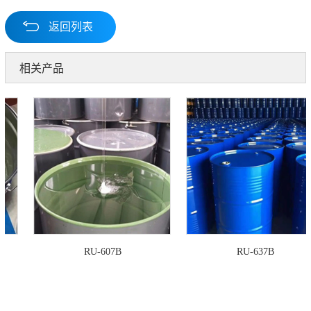
返回列表
相关产品
RU-607B
RU-637B